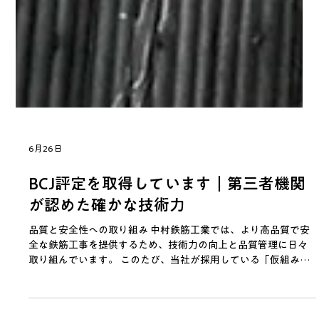
6月26日
BCJ評定を取得しています｜第三者機関
が認めた確かな技術力
品質と安全性への取り組み 中村鉄筋工業では、より高品質で安
全な鉄筋工事を提供するため、技術力の向上と品質管理に日々