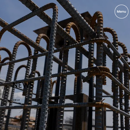
NEWS
お知らせ