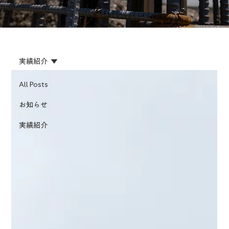
実績紹介
All Posts
お知らせ
実績紹介