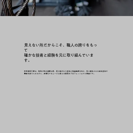
見えない所だからこそ、職人の誇りをもっ
て
確かな技術と経験を元に取り組んでいま
す。
中村鉄筋工業は、昭和27年の創業以来、受け継がれた技術と知識経験を元に、年々更新される最新技術や
機器を取り入れながら、多様化するニーズに応える鉄筋のプロフェッショナル集団です。