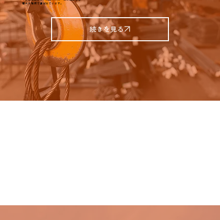
様々な場所で選ばれています。
続きを見る