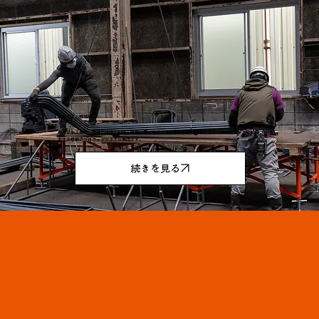
鉄筋加工／現場施工
中村鉄筋工業は、熟練の技術と知識・経験に基づき、さらに最新の機械設備を導入し様々なニーズにお応
えする鉄筋のプロフェッショナル集団です。
続きを見る