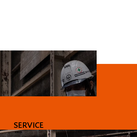
SERVICE
-事業内容-