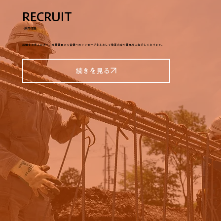
RECRUIT
-採用情報-
就職をお考えの方へ、先輩社員から皆様へのメッセージをとおして仕事内容や社風をご紹介しております。
続きを見る