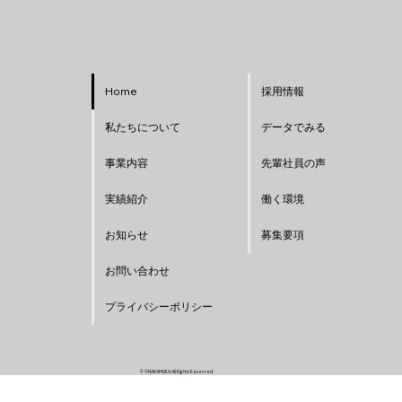
Home
採用情報
私たちについて
データでみる
事業内容
先輩社員の声
実績紹介
働く環境
お知らせ
募集要項
お問い合わせ
プライバシーポリシー
© ©NAKAMURA All Rights Reserved.